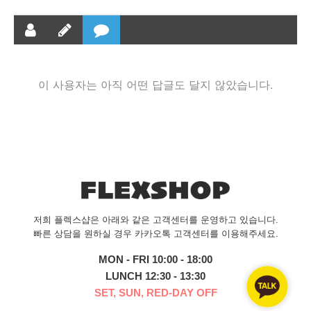
이 사용자는 아직 어떤 답글도 달지 않았습니다.
저희 플렉스샵은 아래와 같은 고객센터를 운영하고 있습니다.
빠른 상담을 원하실 경우 카카오톡 고객센터를 이용해주세요.
MON - FRI 10:00 - 18:00
LUNCH 12:30 - 13:30
SET, SUN, RED-DAY OFF