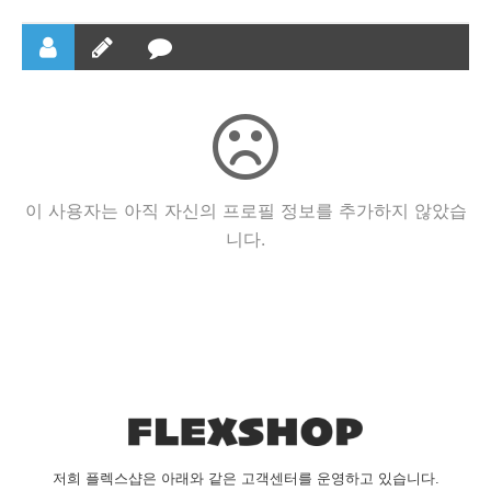
이 사용자는 아직 자신의 프로필 정보를 추가하지 않았습
니다.
저희 플렉스샵은 아래와 같은 고객센터를 운영하고 있습니다.