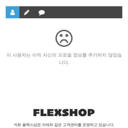
이 사용자는 아직 자신의 프로필 정보를 추가하지 않았습
니다.
저희 플렉스샵은 아래와 같은 고객센터를 운영하고 있습니다.