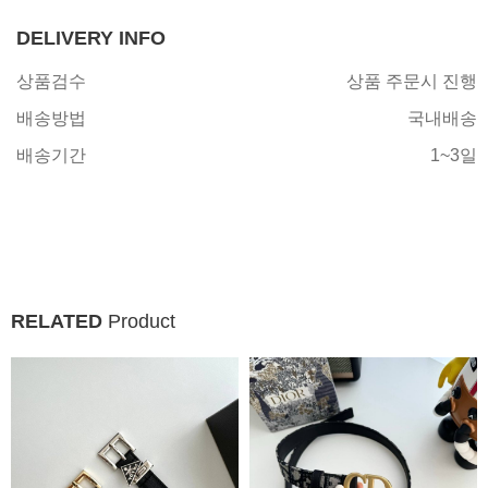
DELIVERY INFO
상품검수
상품 주문시 진행
배송방법
국내배송
배송기간
1~3일
RELATED
Product