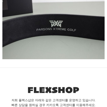
저희 플렉스샵은 아래와 같은 고객센터를 운영하고 있습니다.
빠른 상담을 원하실 경우 카카오톡 고객센터를 이용해주세요.