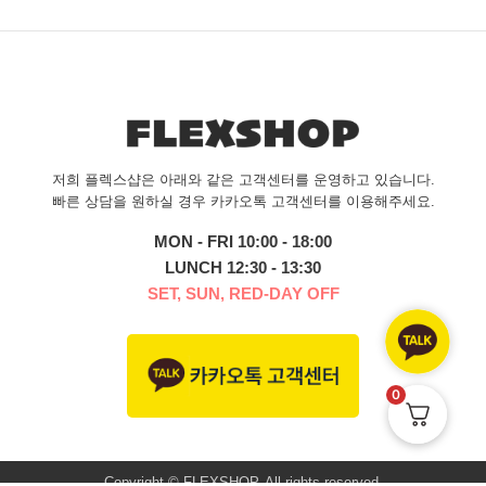
저희 플렉스샵은 아래와 같은 고객센터를 운영하고 있습니다.
빠른 상담을 원하실 경우 카카오톡 고객센터를 이용해주세요.
MON - FRI 10:00 - 18:00
LUNCH 12:30 - 13:30
SET, SUN, RED-DAY OFF
0
Copyright © FLEXSHOP. All rights reserved.