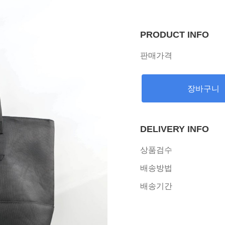
PRODUCT INFO
판매가격
장바구니
DELIVERY INFO
상품검수
배송방법
배송기간