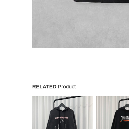
RELATED
Product