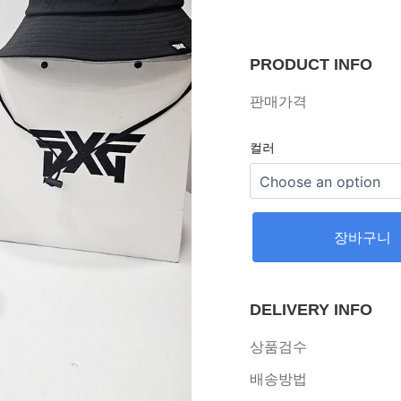
PRODUCT INFO
판매가격
컬러
장바구니
DELIVERY INFO
상품검수
배송방법