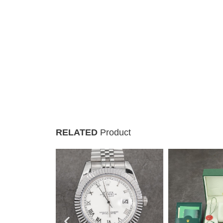
RELATED
Product