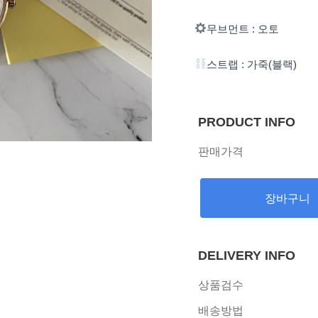
무브먼트 : 오토
스트랩 : 가죽(블랙)
PRODUCT INFO
판매가격
장바구니
DELIVERY INFO
상품검수
배송방법