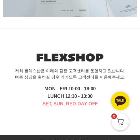
저희 플렉스샵은 아래와 같은 고객센터를 운영하고 있습니다.
빠른 상담을 원하실 경우 카카오톡 고객센터를 이용해주세요.
MON - FRI 10:00 - 18:00
LUNCH 12:30 - 13:30
SET, SUN, RED-DAY OFF
0