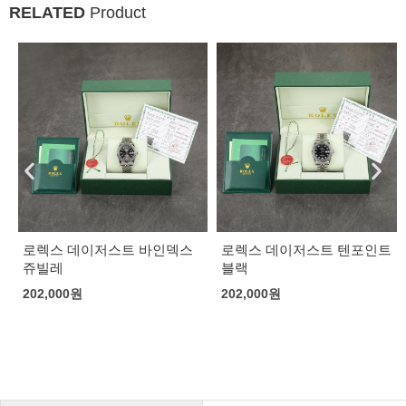
RELATED
Product
로렉스 데이저스트 바인덱스
로렉스 데이저스트 텐포인트
쥬빌레
블랙
202,000
원
202,000
원