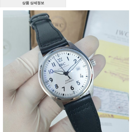
상품 상세정보