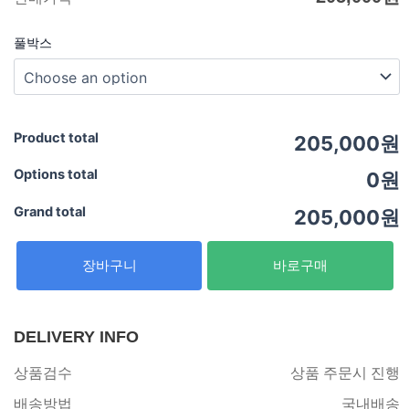
풀박스
Product total
205,000원
Options total
0원
Grand total
205,000원
장바구니
바로구매
DELIVERY INFO
상품검수
상품 주문시 진행
배송방법
국내배송