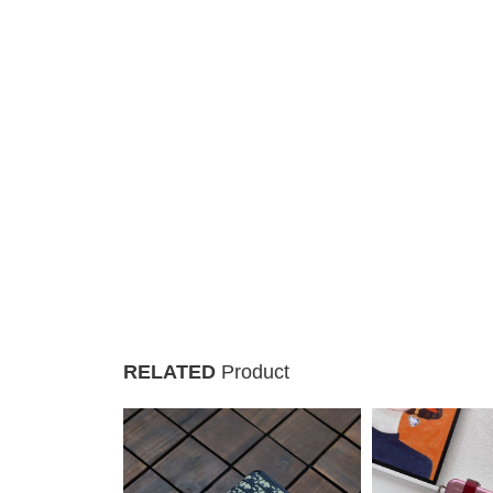
RELATED
Product