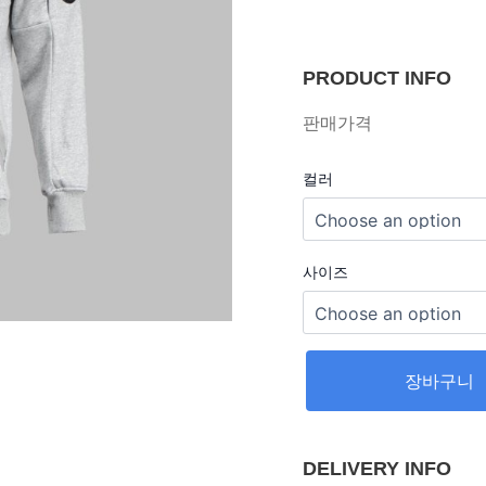
PRODUCT INFO
판매가격
컬러
사이즈
장바구니
DELIVERY INFO