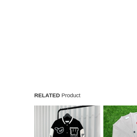
RELATED
Product