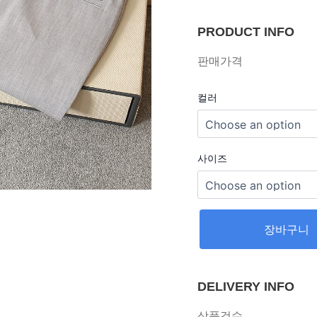
PRODUCT INFO
판매가격
컬러
사이즈
장바구니
DELIVERY INFO
상품검수