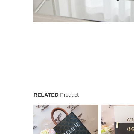
RELATED
Product