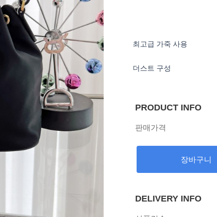
최고급 가죽 사용
더스트 구성
PRODUCT INFO
판매가격
장바구니
DELIVERY INFO