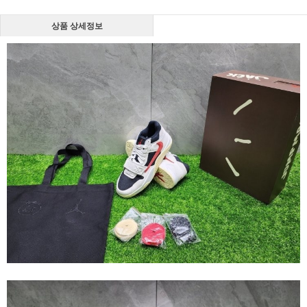
상품 상세정보