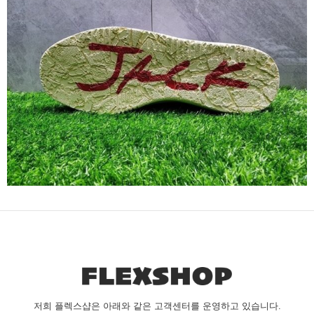
저희 플렉스샵은 아래와 같은 고객센터를 운영하고 있습니다.