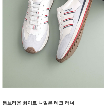
톰브라운 화이트 나일론 테크 러너