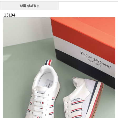
상품 상세정보