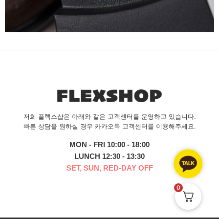
저희 플렉스샵은 아래와 같은 고객센터를 운영하고 있습니다.
빠른 상담을 원하실 경우 카카오톡 고객센터를 이용해주세요.
MON - FRI 10:00 - 18:00
LUNCH 12:30 - 13:30
SET, SUN, RED-DAY OFF
0