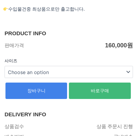
수입물건중 최상품으로만 출고합니다.
PRODUCT INFO
160,000
원
판매가격
사이즈
장바구니
바로구매
DELIVERY INFO
상품검수
상품 주문시 진행