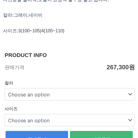
칼라:그레이,네이비
사이즈:3(100~105)4(105~110)
PRODUCT INFO
267,300
원
판매가격
컬러
사이즈