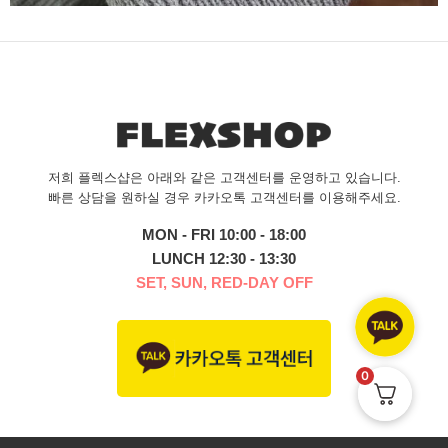
저희 플렉스샵은 아래와 같은 고객센터를 운영하고 있습니다.
빠른 상담을 원하실 경우 카카오톡 고객센터를 이용해주세요.
MON - FRI 10:00 - 18:00
LUNCH 12:30 - 13:30
SET, SUN, RED-DAY OFF
0