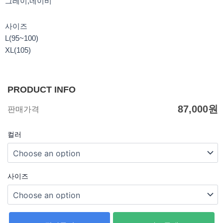
그레이,네이비
사이즈
L(95~100)
XL(105)
PRODUCT INFO
87,000
원
판매가격
컬러
사이즈