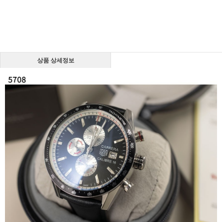
상품 상세정보