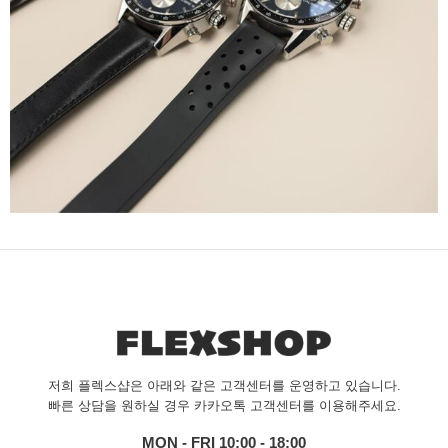
저희 플렉스샵은 아래와 같은 고객센터를 운영하고 있습니다.
빠른 상담을 원하실 경우 카카오톡 고객센터를 이용해주세요.
MON - FRI 10:00 - 18:00