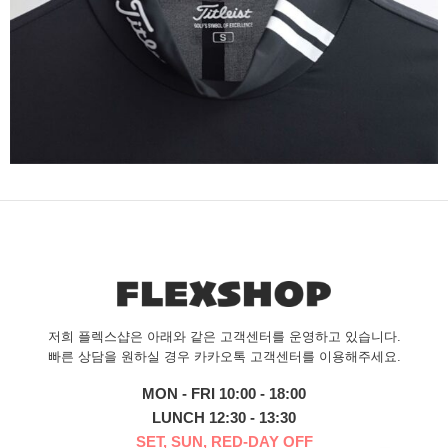
저희 플렉스샵은 아래와 같은 고객센터를 운영하고 있습니다.
빠른 상담을 원하실 경우 카카오톡 고객센터를 이용해주세요.
MON - FRI 10:00 - 18:00
LUNCH 12:30 - 13:30
SET, SUN, RED-DAY OFF