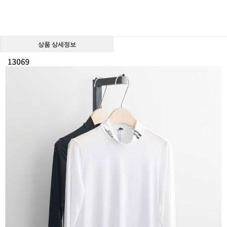
상품 상세정보