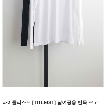
타이틀리스트 [TITLEIST] 남여공용 반목 로고