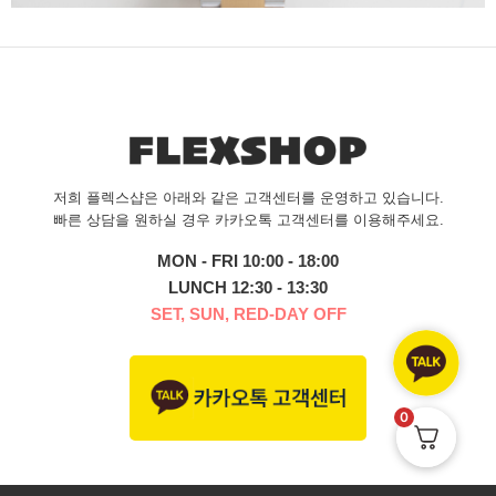
저희 플렉스샵은 아래와 같은 고객센터를 운영하고 있습니다.
빠른 상담을 원하실 경우 카카오톡 고객센터를 이용해주세요.
MON - FRI 10:00 - 18:00
LUNCH 12:30 - 13:30
SET, SUN, RED-DAY OFF
0