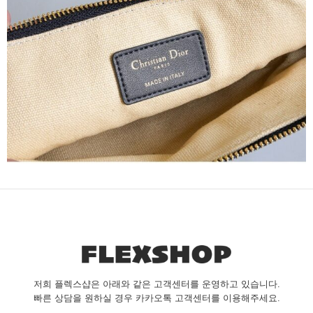
저희 플렉스샵은 아래와 같은 고객센터를 운영하고 있습니다.
빠른 상담을 원하실 경우 카카오톡 고객센터를 이용해주세요.