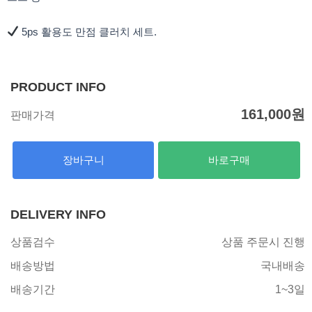
5ps 활용도 만점 클러치 세트.
PRODUCT INFO
161,000
원
판매가격
장바구니
바로구매
DELIVERY INFO
상품검수
상품 주문시 진행
배송방법
국내배송
배송기간
1~3일