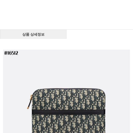
상품 상세정보