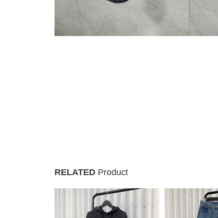
RELATED
Product