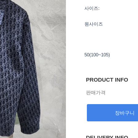
사이즈:
원사이즈
50(100~105)
PRODUCT INFO
판매가격
장바구니
DELIVERY INFO