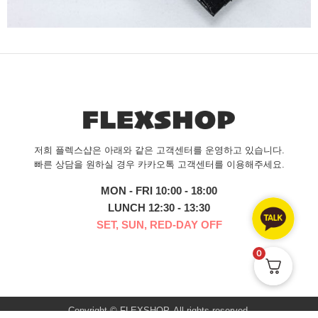
저희 플렉스샵은 아래와 같은 고객센터를 운영하고 있습니다.
빠른 상담을 원하실 경우 카카오톡 고객센터를 이용해주세요.
MON - FRI 10:00 - 18:00
LUNCH 12:30 - 13:30
SET, SUN, RED-DAY OFF
0
Copyright © FLEXSHOP. All rights reserved.