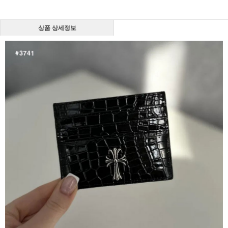
상품 상세정보