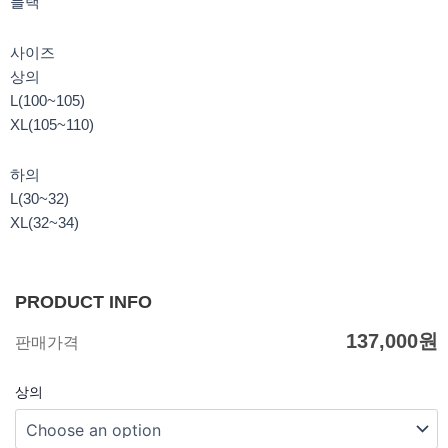
블랙
사이즈
상의
L(100~105)
XL(105~110)
하의
L(30~32)
XL(32~34)
PRODUCT INFO
137,000
원
판매가격
상의