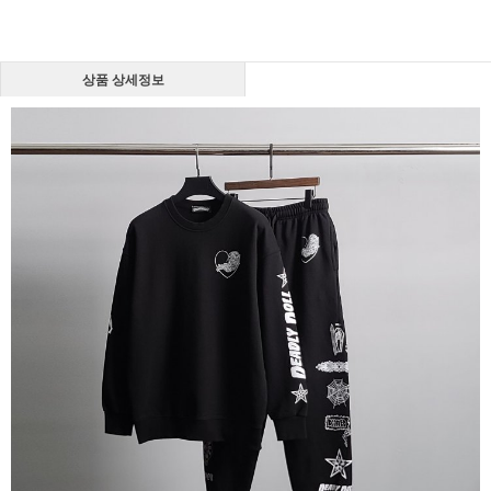
상품 상세정보