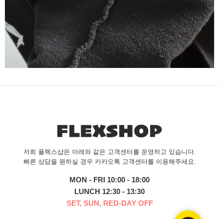
저희 플렉스샵은 아래와 같은 고객센터를 운영하고 있습니다.
빠른 상담을 원하실 경우 카카오톡 고객센터를 이용해주세요.
MON - FRI 10:00 - 18:00
LUNCH 12:30 - 13:30
SET, SUN, RED-DAY OFF