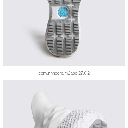
com.nhncorp.m2app 27.0.2