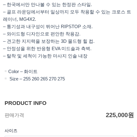
– 한국에서만 만나볼 수 있는 한정판 스타일.
– 골프 라운딩에서부터 일상까지 모두 착용할 수 있는 크로스 트
레이너, MG4X2.
– 통기성과 내구성이 뛰어난 RIPSTOP 소재.
– 와이드형 디자인으로 편안한 착용감.
– 견고한 지지력을 보장하는 3D 몰드형 힐 컵.
– 안정성을 위한 반응형 EVA 미드솔과 측벽.
– 탈착 및 세척이 가능한 마사지 인솔 내장
Color – 화이트
Size – 255 260 265 270 275
PRODUCT INFO
225,000
원
판매가격
사이즈