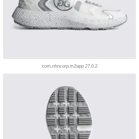
com.nhncorp.m2app 27.0.2