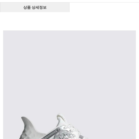
상품 상세정보