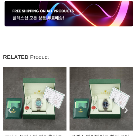
RELATED
Product