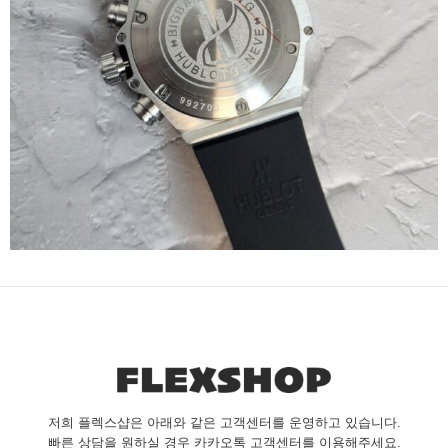
저희 플렉스샵은 아래와 같은 고객센터를 운영하고 있습니다.
빠른 상담을 원하실 경우 카카오톡 고객센터를 이용해주세요.