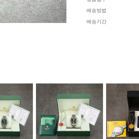
배송방법
배송기간