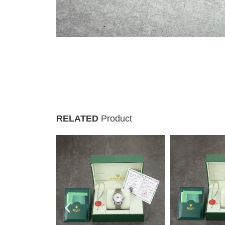
RELATED
Product