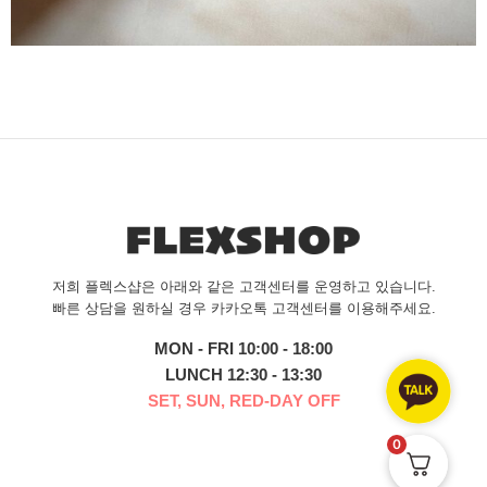
저희 플렉스샵은 아래와 같은 고객센터를 운영하고 있습니다.
빠른 상담을 원하실 경우 카카오톡 고객센터를 이용해주세요.
MON - FRI 10:00 - 18:00
LUNCH 12:30 - 13:30
SET, SUN, RED-DAY OFF
0