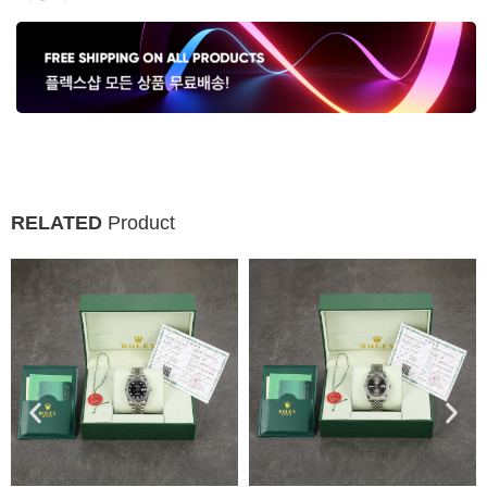
RELATED
Product