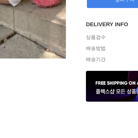
DELIVERY INFO
상품검수
배송방법
배송기간