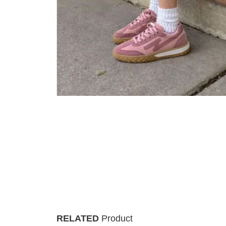
RELATED
Product