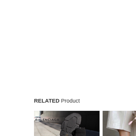
RELATED
Product