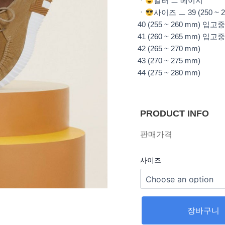
ㆍ
컬러 ㅡ 베이지
ㆍ
사이즈 ㅡ 39 (250 ~ 
40 (255 ~ 260 mm) 입고중
41 (260 ~ 265 mm) 입고중
42 (265 ~ 270 mm)
43 (270 ~ 275 mm)
44 (275 ~ 280 mm)
PRODUCT INFO
판매가격
사이즈
장바구니