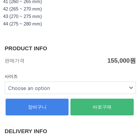
41 (260 ~ 265 mm)
42 (265 ~ 270 mm)
43 (270 ~ 275 mm)
44 (275 ~ 280 mm)
PRODUCT INFO
155,000
원
판매가격
사이즈
장바구니
바로구매
DELIVERY INFO