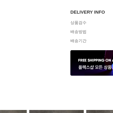
DELIVERY INFO
상품검수
배송방법
배송기간