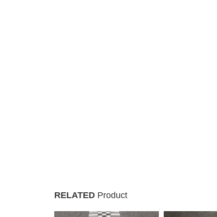
RELATED
Product