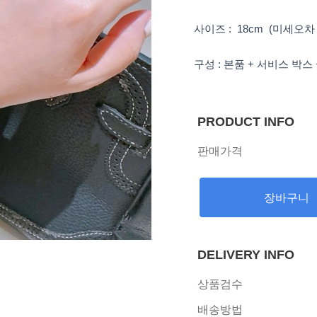
사이즈 : 18cm (미세오차
구성 : 본품 + 서비스 박스
PRODUCT INFO
판매가격
장바구니
DELIVERY INFO
상품검수
배송방법