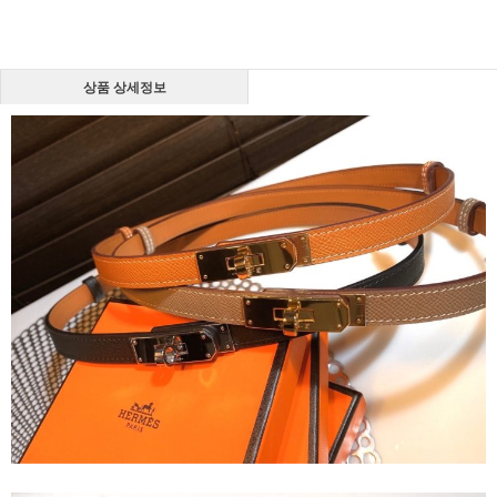
상품 상세정보