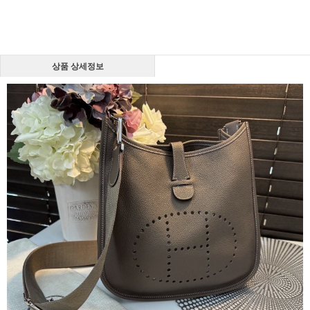
상품 상세정보