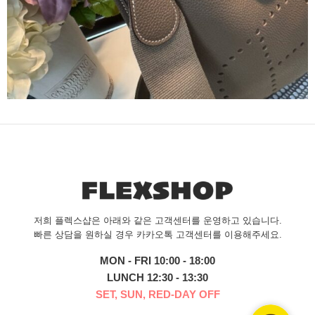
저희 플렉스샵은 아래와 같은 고객센터를 운영하고 있습니다.
빠른 상담을 원하실 경우 카카오톡 고객센터를 이용해주세요.
MON - FRI 10:00 - 18:00
LUNCH 12:30 - 13:30
SET, SUN, RED-DAY OFF