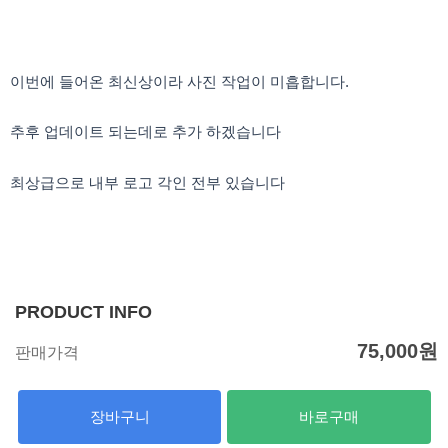
이번에 들어온 최신상이라 사진 작업이 미흡합니다.
추후 업데이트 되는데로 추가 하겠습니다
최상급으로 내부 로고 각인 전부 있습니다
PRODUCT INFO
75,000
원
판매가격
장바구니
바로구매