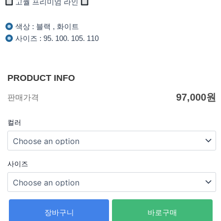
고퀄 프리미엄 라인
색상 : 블랙 , 화이트
사이즈 : 95. 100. 105. 110
PRODUCT INFO
97,000
원
판매가격
컬러
사이즈
장바구니
바로구매