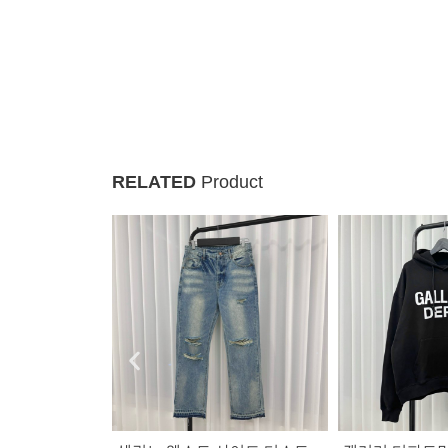
RELATED
Product