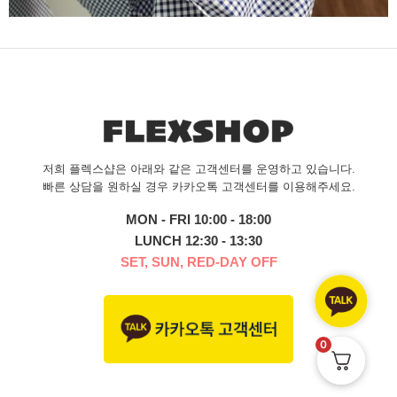
저희 플렉스샵은 아래와 같은 고객센터를 운영하고 있습니다.
빠른 상담을 원하실 경우 카카오톡 고객센터를 이용해주세요.
MON - FRI 10:00 - 18:00
LUNCH 12:30 - 13:30
SET, SUN, RED-DAY OFF
0