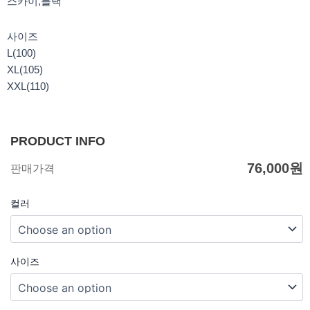
스카이,블랙
사이즈
L(100)
XL(105)
XXL(110)
PRODUCT INFO
76,000
원
판매가격
컬러
사이즈