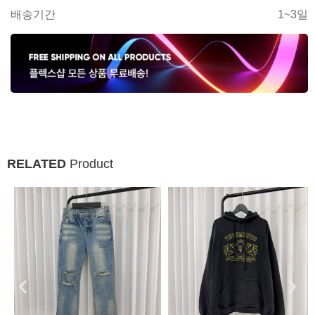
배송기간
1~3일
RELATED
Product