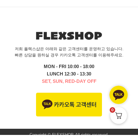
저희 플렉스샵은 아래와 같은 고객센터를 운영하고 있습니다.
빠른 상담을 원하실 경우 카카오톡 고객센터를 이용해주세요.
MON - FRI 10:00 - 18:00
LUNCH 12:30 - 13:30
SET, SUN, RED-DAY OFF
0
Copyright © FLEXSHOP. All rights reserved.