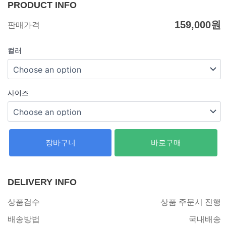
PRODUCT INFO
159,000
원
판매가격
컬러
사이즈
장바구니
바로구매
DELIVERY INFO
상품검수
상품 주문시 진행
배송방법
국내배송