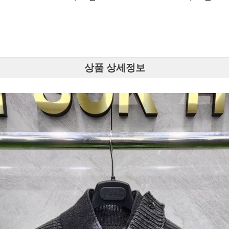
상품 상세정보