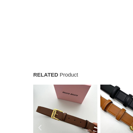
RELATED
Product