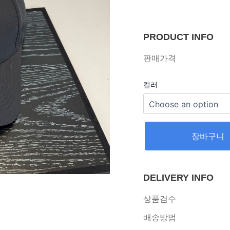
PRODUCT INFO
판매가격
컬러
장바구니
DELIVERY INFO
상품검수
배송방법