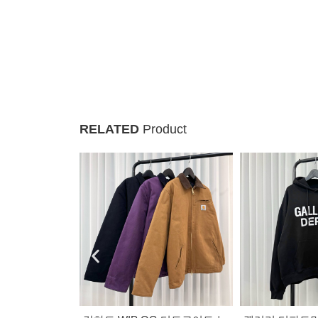
RELATED
Product