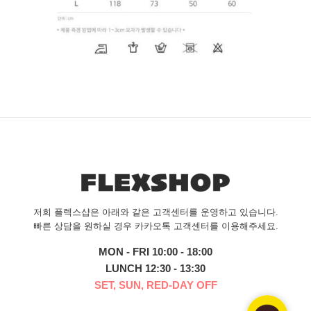
저희 플렉스샵은 아래와 같은 고객센터를 운영하고 있습니다.
빠른 상담을 원하실 경우 카카오톡 고객센터를 이용해주세요.
MON - FRI 10:00 - 18:00
LUNCH 12:30 - 13:30
SET, SUN, RED-DAY OFF