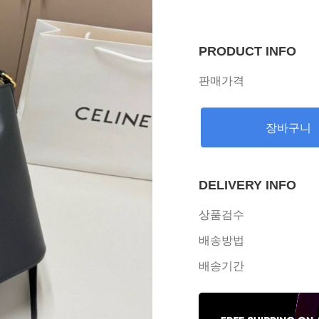
PRODUCT INFO
판매가격
장바구니
DELIVERY INFO
상품검수
배송방법
배송기간