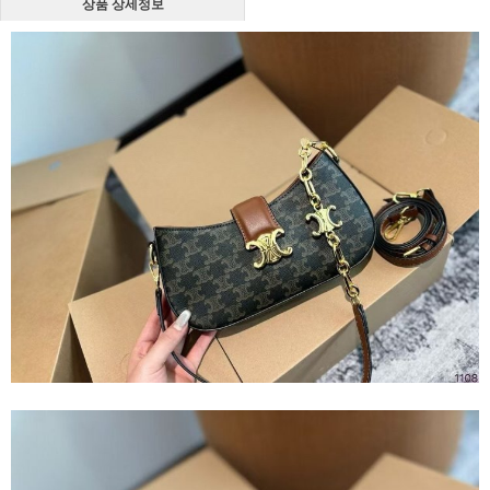
상품 상세정보