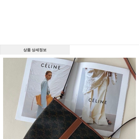
상품 상세정보