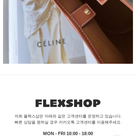
저희 플렉스샵은 아래와 같은 고객센터를 운영하고 있습니다.
빠른 상담을 원하실 경우 카카오톡 고객센터를 이용해주세요.
MON - FRI 10:00 - 18:00