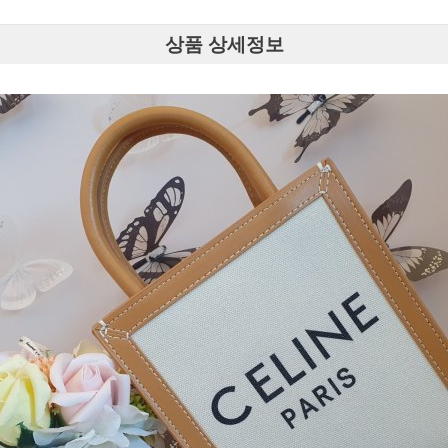
상품 상세정보